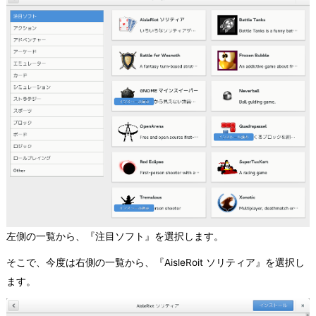
左側の一覧から、『注目ソフト』を選択します。
そこで、今度は右側の一覧から、『AisleRoit ソリティア』を選択し
ます。