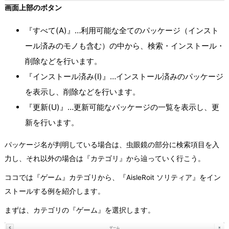
画面上部のボタン
『すべて(A)』…利用可能な全てのパッケージ（インスト
ール済みのモノも含む）の中から、検索・インストール・
削除などを行います。
『インストール済み(I)』…インストール済みのパッケージ
を表示し、削除などを行います。
『更新(U)』…更新可能なパッケージの一覧を表示し、更
新を行います。
パッケージ名が判明している場合は、虫眼鏡の部分に検索項目を入
力し、それ以外の場合は『カテゴリ』から辿っていく行こう。
ココでは『ゲーム』カテゴリから、『AisleRoit ソリティア』をイン
ストールする例を紹介します。
まずは、カテゴリの『ゲーム』を選択します。