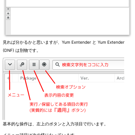
見れば分かるかと思いますが、Yum Exntender と Yum Extender
(DNF) は別物です。
基本的な操作は、左上のボタンと入力項目で行います。