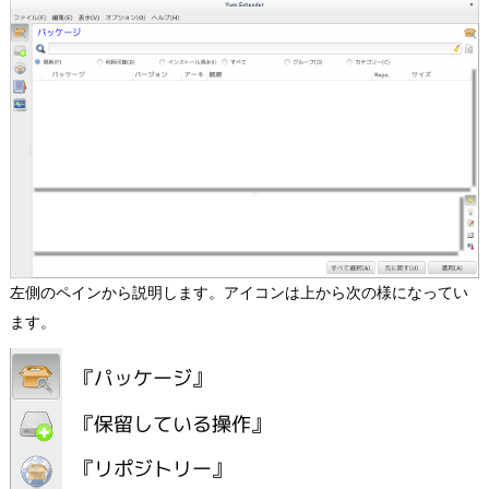
左側のペインから説明します。アイコンは上から次の様になってい
ます。