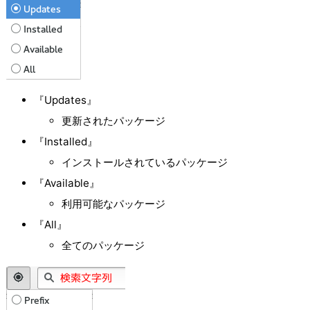
『Updates』
更新されたパッケージ
『Installed』
インストールされているパッケージ
『Available』
利用可能なパッケージ
『All』
全てのパッケージ