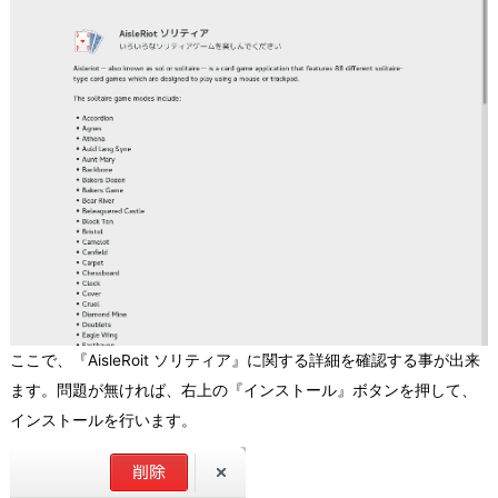
ここで、『AisleRoit ソリティア』に関する詳細を確認する事が出来
ます。問題が無ければ、右上の『インストール』ボタンを押して、
インストールを行います。