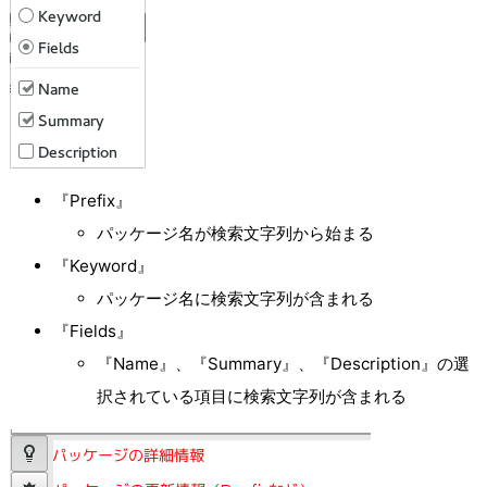
『Prefix』
パッケージ名が検索文字列から始まる
『Keyword』
パッケージ名に検索文字列が含まれる
『Fields』
『Name』、『Summary』、『Description』の選
択されている項目に検索文字列が含まれる