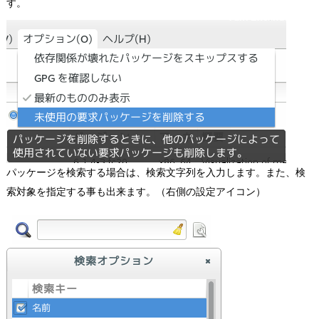
す。
パッケージを検索する場合は、検索文字列を入力します。また、検
索対象を指定する事も出来ます。（右側の設定アイコン）