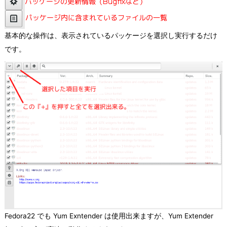
基本的な操作は、表示されているパッケージを選択し実行するだけ
です。
Fedora22 でも Yum Exntender は使用出来ますが、Yum Extender