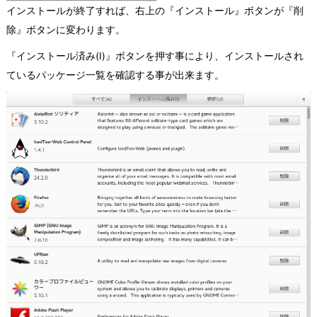
インストールが終了すれば、右上の『インストール』ボタンが『削
除』ボタンに変わります。
『インストール済み(I)』ボタンを押す事により、インストールされ
ているパッケージ一覧を確認する事が出来ます。