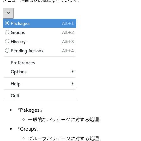
メニュー項目は次の様になっています。
『Pakeges』
一般的なパッケージに対する処理
『Groups』
グループパッケージに対する処理