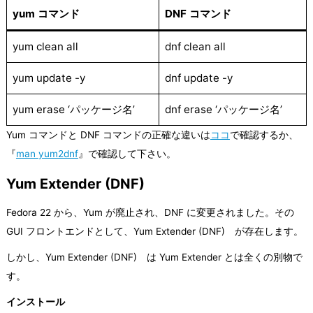
yum コマンド
DNF コマンド
yum clean all
dnf clean all
yum update -y
dnf update -y
yum erase ‘パッケージ名’
dnf erase ‘パッケージ名’
Yum コマンドと DNF コマンドの正確な違いは
ココ
で確認するか、
『
man yum2dnf
』で確認して下さい。
Yum Extender (DNF)
Fedora 22 から、Yum が廃止され、DNF に変更されました。その
GUI フロントエンドとして、Yum Extender (DNF) が存在します。
しかし、Yum Extender (DNF) は Yum Extender とは全くの別物で
す。
インストール