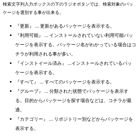
検索文字列入力ボックスの下のラジオボタンでは、検索対象のパッ
ケージを選別する事が出来る。
『更新』 … 更新があるパッケージを表示する。
『利用可能』 … インストールされていない利用可能パッ
ケージを表示する。パッケージ名がわかっている場合はコ
チラが利用される事が多い。
『インストイール済み』 …インストールされているパッ
ケージを表示する。
『すべて』 … すべてのパッケージを表示する。
『グループ』 … 分類された状態でパッケージを表示す
る。目的からパッケージを探す場合などは、コチラが最
適。
『カテゴリー』 … リポジトリー別などからパッケージを
表示する。