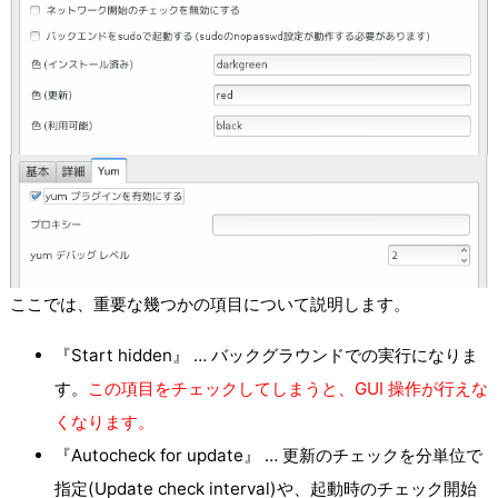
ここでは、重要な幾つかの項目について説明します。
『Start hidden』 … バックグラウンドでの実行になりま
す。
この項目をチェックしてしまうと、GUI 操作が行えな
くなります。
『Autocheck for update』 … 更新のチェックを分単位で
指定(Update check interval)や、起動時のチェック開始