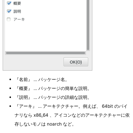
『名前』 … パッケージ名。
『概要』 … パッケージの簡単な説明。
『説明』 … パッケージの詳細な説明。
『アーキ』 … アーキテクチャー。例えば、 64bit のバイ
ナリなら x86_64 、アイコンなどのアーキテクチャーに依
存しないモノは noarch など。