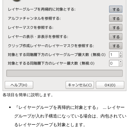
各項目を簡単に説明します。
『レイヤーグループを再帰的に対象とする』 … レイヤー
グループが入れ子構造になっている場合は、内包されてい
るレイヤーグループも対象とします。