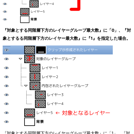
『対象とする同階層下方のレイヤーグループ最大数』に「0」、『対
象とするる同階層下方のレイヤー最大数』に『1』を指定した場合。
『対象とする同階層下方のレイヤーグループ最大数』に「1」、『対