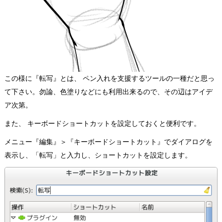
この様に『転写』とは、 ペン入れを支援するツールの一種だと思っ
て下さい。勿論、色塗りなどにも利用出来るので、その辺はアイデ
ア次第。
また、 キーボードショートカットを設定しておくと便利です。
メニュー『編集』＞『キーボードショートカット』でダイアログを
表示し、「転写」と入力し、ショートカットを設定します。