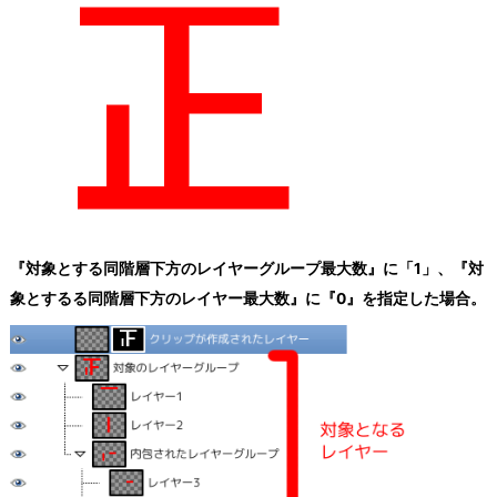
『対象とする同階層下方のレイヤーグループ最大数』に「1」、『対
象とするる同階層下方のレイヤー最大数』に『0』を指定した場合。