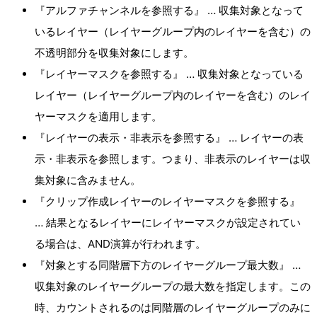
『アルファチャンネルを参照する』 … 収集対象となって
いるレイヤー（レイヤーグループ内のレイヤーを含む）の
不透明部分を収集対象にします。
『レイヤーマスクを参照する』 … 収集対象となっている
レイヤー（レイヤーグループ内のレイヤーを含む）のレイ
ヤーマスクを適用します。
『レイヤーの表示・非表示を参照する』 … レイヤーの表
示・非表示を参照します。つまり、非表示のレイヤーは収
集対象に含みません。
『クリップ作成レイヤーのレイヤーマスクを参照する』
… 結果となるレイヤーにレイヤーマスクが設定されてい
る場合は、AND演算が行われます。
『対象とする同階層下方のレイヤーグループ最大数』 …
収集対象のレイヤーグループの最大数を指定します。この
時、カウントされるのは同階層のレイヤーグループのみに