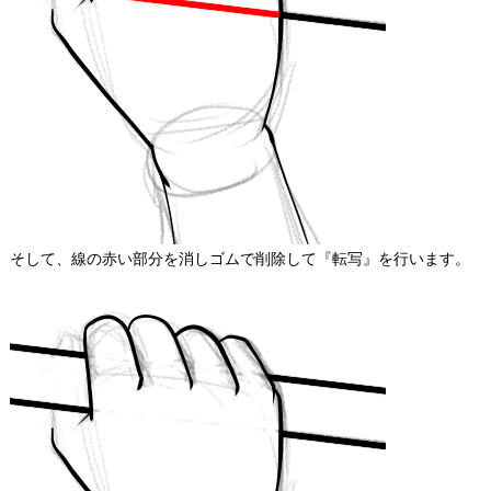
そして、線の赤い部分を消しゴムで削除して『転写』を行います。