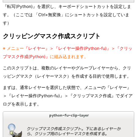
『転写(Python)』を選択し、キーボードショートカットを設定しま
す。（ここでは 「Ctrl+無変換」にショートカットを設定していま
す）
クリッピングマスク作成スクリプト
※ メニュー
『レイヤー』＞『レイヤー操作(Python-fu)』＞『クリッ
プマスク作成(Python)』
に組み込まれます。
このスクリプトは、複数のレイヤーやグループレイヤーから、クリ
ッピングマスク（レイヤーマスク）を作成する目的で使用します。
まずは、通常レイヤーを選択した状態で、メニューの『レイヤー』
＞『レイヤー操作(Python-fu)』＞『クリップマスク作成』でダイア
ログを表示します。