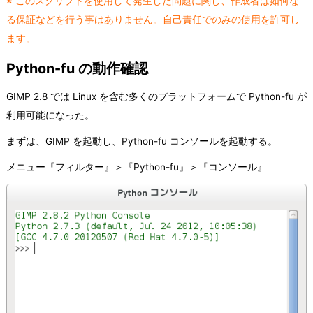
※ このスクリプトを使用して発生した問題に関し、作成者は如何な
る保証などを行う事はありません。自己責任でのみの使用を許可し
ます。
Python-fu の動作確認
GIMP 2.8 では Linux を含む多くのプラットフォームで Python-fu が
利用可能になった。
まずは、GIMP を起動し、Python-fu コンソールを起動する。
メニュー『フィルター』＞『Python-fu』＞『コンソール』