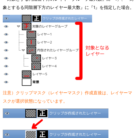
象とするる同階層下方のレイヤー最大数』に『1』を指定した場合。
注意）クリップマスク（レイヤーマスク）作成直後は、レイヤーマ
スクが選択状態になっています。