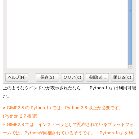
上のようなウインドウが表示されたなら、「Python-fu」は利用可能
だ。
※ GIMP2.8 の Python-fu では、Python 2.6 以上が必要です。
(Python 2.7 推奨)
※ GIMP2.8 では、インストーラとして配布されているプラットフォ
ームでは、Pythonが同梱されているそうです。「Python-fu」を利