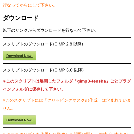
行なってからにして下さい。
ダウンロード
以下のリンクからダウンロードを行なって下さい。
スクリプトのダウンロード(GIMP 2.8 以降)
Download Now!
スクリプトのダウンロード(GIMP 3.0 以降)
※このスクリプトは展開したフォルダ「gimp3-tensha」ごとプラグ
インフォルダに保存して下さい。
※このスクリプトには「クリッピングマスクの作成」は含まれていま
せん。
Download Now!