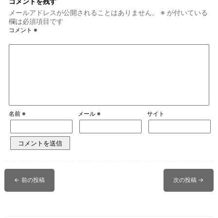
コメントを残す
メールアドレスが公開されることはありません。
※
が付いている
欄は必須項目です
コメント
※
名前
※
メール
※
サイト
←
前の投稿
次の投稿
→