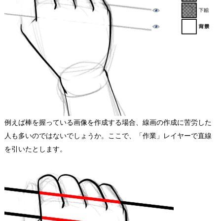
例えば棒を握っている画像を作成する場合、線画の作成に苦労した
人も多いのではないでしょうか。ここで、「作業」レイヤーで直線
を引いたとします。