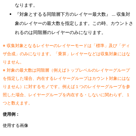
なります。
『対象とするる同階層下方のレイヤー最大数』 … 収集対
象のレイヤーの最大数を指定します。この時、カウントさ
れるのは同階層のレイヤーのみになります。
※ 収集対象となるレイヤーのレイヤーモードは「標準」及び「ディ
ザ合成」のみになります。「乗算」レイヤーなどは収集対象にはな
りません。
※ 対象の最大数は同階層（例えばトップレベルのレイヤーグループ
を指定した場合、内在するレイヤーグループはカウント対象にはな
りません）に対するモノです。例えば１つのレイヤーグループを参
照した場合、レイヤーグループを内在する・しないに関わらず、１
つと数えます。
使用例：
使用する画像