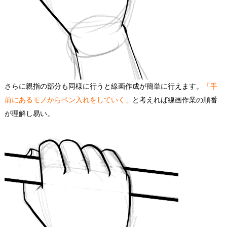
さらに親指の部分も同様に行うと線画作成が簡単に行えます。
「手
前にあるモノからペン入れをしていく」
と考えれば線画作業の順番
が理解し易い。