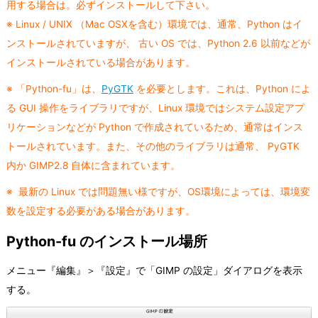
用する場合は。必ずインストールして下さい。
※ Linux / UNIX （Mac OSXを含む）環境では、通常、Python はイ
ンストールされていますが、 古い OS では、Python 2.6 以前などが
インストールされている場合があります。
※ 「Python-fu」は、
PyGTK
を必要とします。これは、Python によ
る GUI 操作をライブラリですが、Linux 環境ではシステム設定アプ
リケーションなどが Python で作成されているため、通常はインス
トールされています。また、その他のライブラリは通常、 PyGTK
内か GIMP2.8 自体に含まれています。
※ 最新の Linux では問題無い様ですが、OS環境によっては、環境変
数を設定する必要がある場合があります。
Python-fu のインストール場所
メニュー『編集』＞『設定』で「GIMP の設定」ダイアログを表示
する。