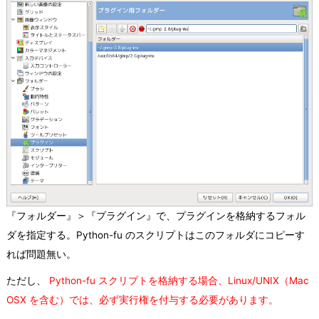
『フォルダー』＞『プラグイン』で、プラグインを格納するフォル
ダを指定する。Python-fu のスクリプトはこのフォルダにコピーす
れば問題無い。
ただし、
Python-fu スクリプトを格納する場合、Linux/UNIX（Mac
OSX を含む）では、必ず実行権を付与する必要があります。